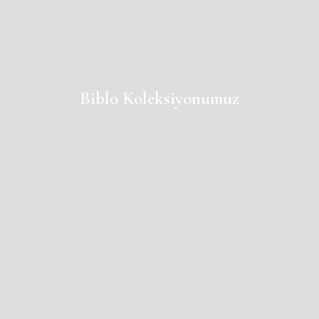
Biblo Koleksiyonumuz