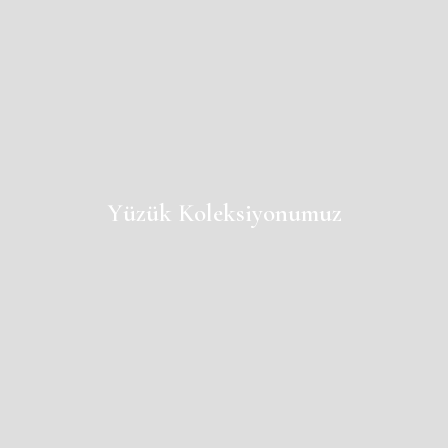
Yüzük Koleksiyonumuz