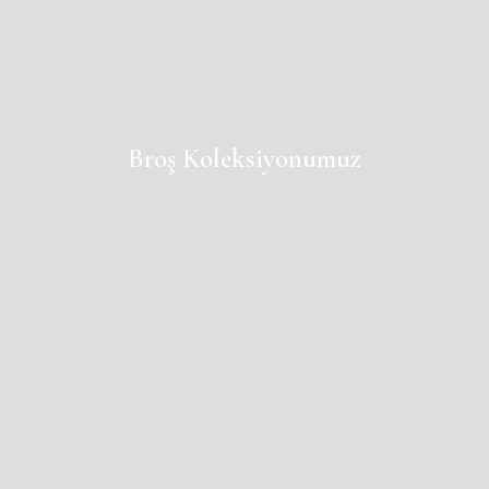
Broş Koleksiyonumuz