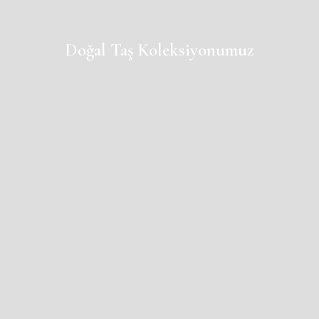
Doğal Taş Koleksiyonumuz