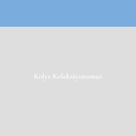
Kolye Koleksiyonumuz