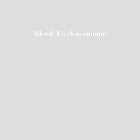
Bilezik Koleksiyonumuz