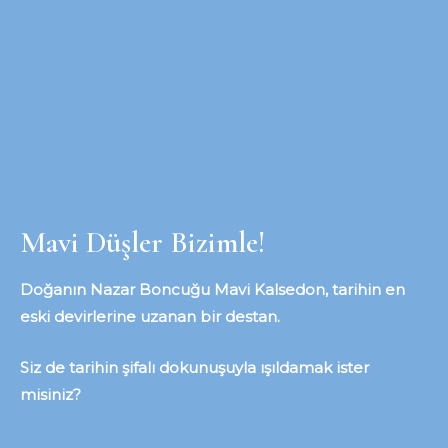
Mavi Düşler Bizimle!
Doğanın Nazar Boncuğu Mavi Kalsedon, tarihin en
eski devirlerine uzanan bir destan.
Siz de tarihin şifalı dokunuşuyla ışıldamak ister
misiniz?