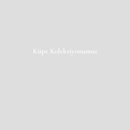
Küpe Koleksiyonumuz