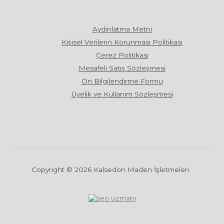
Aydınlatma Metni
Kişisel Verilerin Korunması Politikası
Çerez Politikası
Mesafeli Satış Sözleşmesi
Ön Bilgilendirme Formu
Üyelik ve Kullanım Sözleşmesi
Copyright © 2026 Kalsedon Maden İşletmeleri