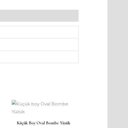
Küçük Boy Oval Bombe Yüzük